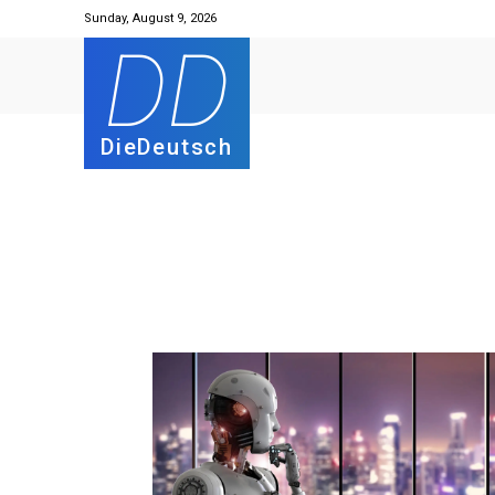
Sunday, August 9, 2026
DD
DieDeutsch