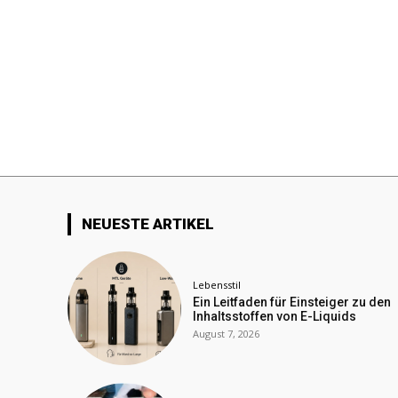
NEUESTE ARTIKEL
Lebensstil
Ein Leitfaden für Einsteiger zu den
Inhaltsstoffen von E-Liquids
August 7, 2026