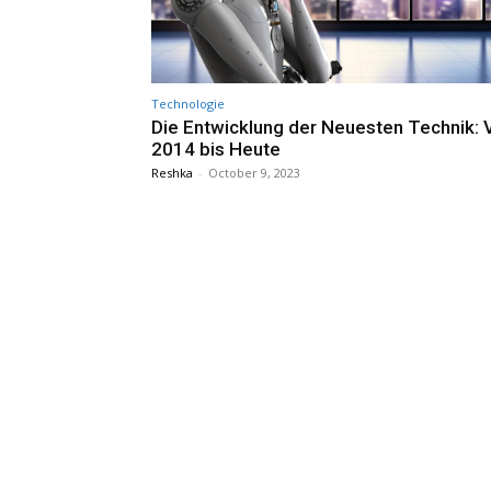
Technologie
Die Entwicklung der Neuesten Technik: 
2014 bis Heute
Reshka
-
October 9, 2023