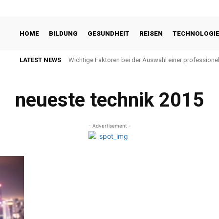
HOME
BILDUNG
GESUNDHEIT
REISEN
TECHNOLOGI
LATEST NEWS
Wichtige Faktoren bei der Auswahl einer profession
neueste technik 2015
- Advertisement -