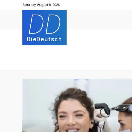
Saturday, August 8, 2026
DD
DieDeutsch