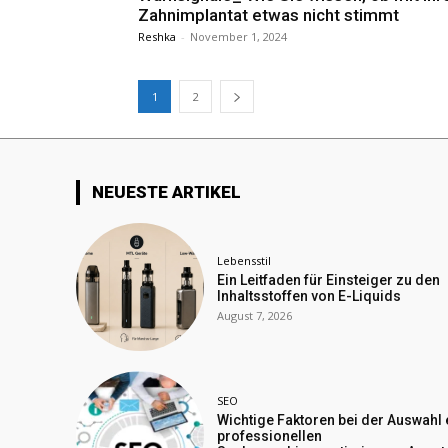
Zahnimplantat etwas nicht stimmt
Reshka
-
November 1, 2024
1
2
NEUESTE ARTIKEL
Lebensstil
Ein Leitfaden für Einsteiger zu den
Inhaltsstoffen von E-Liquids
August 7, 2026
SEO
Wichtige Faktoren bei der Auswahl 
professionellen