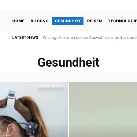
HOME
BILDUNG
GESUNDHEIT
REISEN
TECHNOLOGI
LATEST NEWS
Wichtige Faktoren bei der Auswahl einer profession
Gesundheit