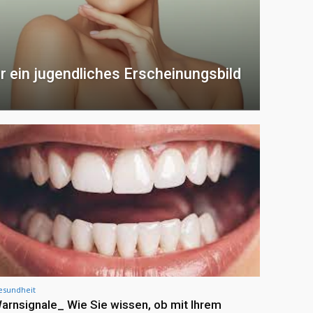
 ein jugendliches Erscheinungsbild
esundheit
arnsignale_ Wie Sie wissen, ob mit Ihrem