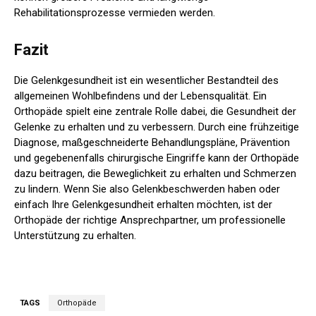
Rehabilitationsprozesse vermieden werden.
Fazit
Die Gelenkgesundheit ist ein wesentlicher Bestandteil des
allgemeinen Wohlbefindens und der Lebensqualität. Ein
Orthopäde spielt eine zentrale Rolle dabei, die Gesundheit der
Gelenke zu erhalten und zu verbessern. Durch eine frühzeitige
Diagnose, maßgeschneiderte Behandlungspläne, Prävention
und gegebenenfalls chirurgische Eingriffe kann der Orthopäde
dazu beitragen, die Beweglichkeit zu erhalten und Schmerzen
zu lindern. Wenn Sie also Gelenkbeschwerden haben oder
einfach Ihre Gelenkgesundheit erhalten möchten, ist der
Orthopäde der richtige Ansprechpartner, um professionelle
Unterstützung zu erhalten.
TAGS
Orthopäde