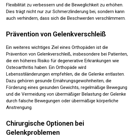
Flexibilität zu verbessern und die Beweglichkeit zu erhöhen.
Dies trägt nicht nur zur Schmerzlinderung bei, sondern kann
auch verhindern, dass sich die Beschwerden verschlimmern.
Prävention von Gelenkverschleiß
Ein weiteres wichtiges Ziel eines Orthopäden ist die
Prävention von Gelenkverschleiß, insbesondere bei Patienten,
die ein höheres Risiko für degenerative Erkrankungen wie
Osteoarthritis haben. Ein Orthopäde wird
Lebensstiländerungen empfehlen, die die Gelenke entlasten.
Dazu gehören gesunde Ernährungsgewohnheiten, die
Förderung eines gesunden Gewichts, regelmäßige Bewegung
und die Vermeidung von übermäßiger Belastung der Gelenke
durch falsche Bewegungen oder übermäßige körperliche
Anstrengung.
Chirurgische Optionen bei
Gelenkproblemen