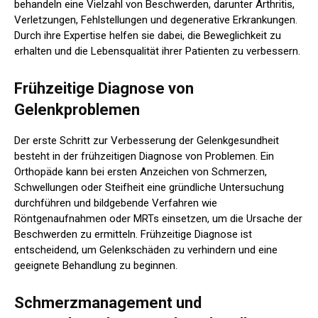
behandeln eine Vielzahl von Beschwerden, darunter Arthritis,
Verletzungen, Fehlstellungen und degenerative Erkrankungen.
Durch ihre Expertise helfen sie dabei, die Beweglichkeit zu
erhalten und die Lebensqualität ihrer Patienten zu verbessern.
Frühzeitige Diagnose von
Gelenkproblemen
Der erste Schritt zur Verbesserung der Gelenkgesundheit
besteht in der frühzeitigen Diagnose von Problemen. Ein
Orthopäde kann bei ersten Anzeichen von Schmerzen,
Schwellungen oder Steifheit eine gründliche Untersuchung
durchführen und bildgebende Verfahren wie
Röntgenaufnahmen oder MRTs einsetzen, um die Ursache der
Beschwerden zu ermitteln. Frühzeitige Diagnose ist
entscheidend, um Gelenkschäden zu verhindern und eine
geeignete Behandlung zu beginnen.
Schmerzmanagement und