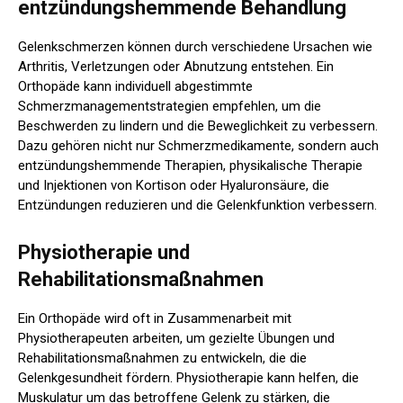
entzündungshemmende Behandlung
Gelenkschmerzen können durch verschiedene Ursachen wie
Arthritis, Verletzungen oder Abnutzung entstehen. Ein
Orthopäde kann individuell abgestimmte
Schmerzmanagementstrategien empfehlen, um die
Beschwerden zu lindern und die Beweglichkeit zu verbessern.
Dazu gehören nicht nur Schmerzmedikamente, sondern auch
entzündungshemmende Therapien, physikalische Therapie
und Injektionen von Kortison oder Hyaluronsäure, die
Entzündungen reduzieren und die Gelenkfunktion verbessern.
Physiotherapie und
Rehabilitationsmaßnahmen
Ein Orthopäde wird oft in Zusammenarbeit mit
Physiotherapeuten arbeiten, um gezielte Übungen und
Rehabilitationsmaßnahmen zu entwickeln, die die
Gelenkgesundheit fördern. Physiotherapie kann helfen, die
Muskulatur um das betroffene Gelenk zu stärken, die