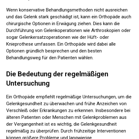
Wenn konservative Behandlungsmethoden nicht ausreichen
und das Gelenk stark geschädigt ist, kann ein Orthopäde auch
chirurgische Optionen in Erwägung ziehen. Dies kann die
Durchführung von Gelenkoperationen wie Arthroskopien oder
sogar Gelenkersatzoperationen wie der Hüft- oder
Knieprothese umfassen. Ein Orthopäde wird dabei alle
Optionen gründlich besprechen und den besten
Behandlungsweg für den Patienten wählen.
Die Bedeutung der regelmäßigen
Untersuchung
Ein Orthopäde empfiehlt regelmäßige Untersuchungen, um die
Gelenkgesundheit zu überwachen und frühe Anzeichen von
Verschleiß oder Erkrankungen zu erkennen. Insbesondere bei
älteren Patienten oder Menschen mit Gelenkproblemen aus
der Vergangenheit ist es wichtig, die Gelenkgesundheit
regelmäßig zu überprüfen. Durch frühzeitige Interventionen
können größere Probleme und langwierige