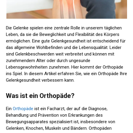
Die Gelenke spielen eine zentrale Rolle in unserem täglichen
Leben, da sie die Beweglichkeit und Flexibilität des Körpers
ermöglichen. Eine gute Gelenkgesundheit ist entscheidend für
das allgemeine Wohlbefinden und die Lebensqualität. Leider
sind Gelenkbeschwerden weit verbreitet und können mit
zunehmendem Alter oder durch ungesunde
Lebensgewohnheiten zunehmen. Hier kommt der Orthopäde
ins Spiel. In diesem Artikel erfahren Sie, wie ein Orthopäde Ihre
Gelenkgesundheit verbessern kann.
Was ist ein Orthopäde?
Ein
Orthopäde
ist ein Facharzt, der auf die Diagnose,
Behandlung und Prävention von Erkrankungen des
Bewegungsapparates spezialisiert ist, insbesondere von
Gelenken, Knochen, Muskeln und Bändern. Orthopäden