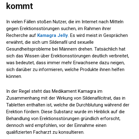
kommt
In vielen Fällen stoßen Nutzer, die im Internet nach Mitteln
gegen Erektionsstörungen suchen, im Rahmen ihrer
Recherche auf
Kamagra Jelly
. Es wird meist in Gesprächen
erwähnt, die sich um Sildenafil und sexuelle
Gesundheitsprobleme bei Männern drehen. Tatsächlich hat
sich das Wissen über Erektionsstörungen deutlich verbreitet,
was bedeutet, dass immer mehr Erwachsene dazu neigen,
sich darüber zu informieren, welche Produkte ihnen helfen
können.
In der Regel steht das Medikament Kamagra im
Zusammenhang mit der Wirkung von Sildenafilcitrat, das in
Tabletten enthalten ist, welche die Durchblutung während der
Erektion fördern. Diese Substanz wurde im Hinblick auf die
Behandlung von Erektionsstörungen gründlich erforscht,
dennoch wird empfohlen, vor der Einnahme einen
qualifizierten Facharzt zu konsultieren.