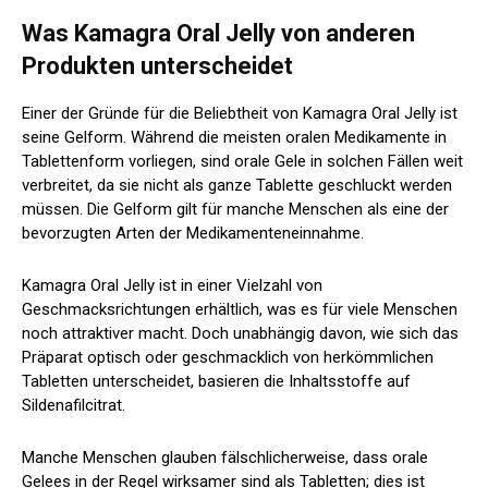
Was Kamagra Oral Jelly von anderen
Produkten unterscheidet
Einer der Gründe für die Beliebtheit von Kamagra Oral Jelly ist
seine Gelform. Während die meisten oralen Medikamente in
Tablettenform vorliegen, sind orale Gele in solchen Fällen weit
verbreitet, da sie nicht als ganze Tablette geschluckt werden
müssen. Die Gelform gilt für manche Menschen als eine der
bevorzugten Arten der Medikamenteneinnahme.
Kamagra Oral Jelly ist in einer Vielzahl von
Geschmacksrichtungen erhältlich, was es für viele Menschen
noch attraktiver macht. Doch unabhängig davon, wie sich das
Präparat optisch oder geschmacklich von herkömmlichen
Tabletten unterscheidet, basieren die Inhaltsstoffe auf
Sildenafilcitrat.
Manche Menschen glauben fälschlicherweise, dass orale
Gelees in der Regel wirksamer sind als Tabletten; dies ist