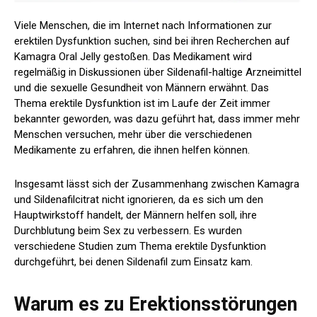
Viele Menschen, die im Internet nach Informationen zur
erektilen Dysfunktion suchen, sind bei ihren Recherchen auf
Kamagra Oral Jelly gestoßen. Das Medikament wird
regelmäßig in Diskussionen über Sildenafil-haltige Arzneimittel
und die sexuelle Gesundheit von Männern erwähnt. Das
Thema erektile Dysfunktion ist im Laufe der Zeit immer
bekannter geworden, was dazu geführt hat, dass immer mehr
Menschen versuchen, mehr über die verschiedenen
Medikamente zu erfahren, die ihnen helfen können.
Insgesamt lässt sich der Zusammenhang zwischen Kamagra
und Sildenafilcitrat nicht ignorieren, da es sich um den
Hauptwirkstoff handelt, der Männern helfen soll, ihre
Durchblutung beim Sex zu verbessern. Es wurden
verschiedene Studien zum Thema erektile Dysfunktion
durchgeführt, bei denen Sildenafil zum Einsatz kam.
Warum es zu Erektionsstörungen