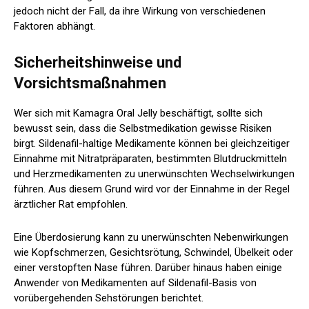
jedoch nicht der Fall, da ihre Wirkung von verschiedenen
Faktoren abhängt.
Sicherheitshinweise und
Vorsichtsmaßnahmen
Wer sich mit Kamagra Oral Jelly beschäftigt, sollte sich
bewusst sein, dass die Selbstmedikation gewisse Risiken
birgt. Sildenafil-haltige Medikamente können bei gleichzeitiger
Einnahme mit Nitratpräparaten, bestimmten Blutdruckmitteln
und Herzmedikamenten zu unerwünschten Wechselwirkungen
führen. Aus diesem Grund wird vor der Einnahme in der Regel
ärztlicher Rat empfohlen.
Eine Überdosierung kann zu unerwünschten Nebenwirkungen
wie Kopfschmerzen, Gesichtsrötung, Schwindel, Übelkeit oder
einer verstopften Nase führen. Darüber hinaus haben einige
Anwender von Medikamenten auf Sildenafil-Basis von
vorübergehenden Sehstörungen berichtet.