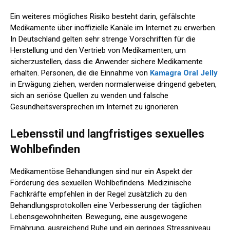
Ein weiteres mögliches Risiko besteht darin, gefälschte
Medikamente über inoffizielle Kanäle im Internet zu erwerben.
In Deutschland gelten sehr strenge Vorschriften für die
Herstellung und den Vertrieb von Medikamenten, um
sicherzustellen, dass die Anwender sichere Medikamente
erhalten. Personen, die die Einnahme von
Kamagra Oral Jelly
in Erwägung ziehen, werden normalerweise dringend gebeten,
sich an seriöse Quellen zu wenden und falsche
Gesundheitsversprechen im Internet zu ignorieren.
Lebensstil und langfristiges sexuelles
Wohlbefinden
Medikamentöse Behandlungen sind nur ein Aspekt der
Förderung des sexuellen Wohlbefindens. Medizinische
Fachkräfte empfehlen in der Regel zusätzlich zu den
Behandlungsprotokollen eine Verbesserung der täglichen
Lebensgewohnheiten. Bewegung, eine ausgewogene
Ernährung, ausreichend Ruhe und ein geringes Stressniveau