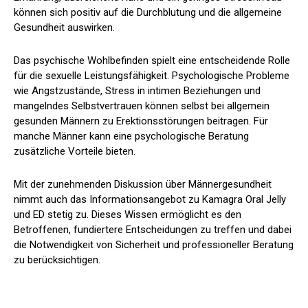
können sich positiv auf die Durchblutung und die allgemeine
Gesundheit auswirken.
Das psychische Wohlbefinden spielt eine entscheidende Rolle
für die sexuelle Leistungsfähigkeit. Psychologische Probleme
wie Angstzustände, Stress in intimen Beziehungen und
mangelndes Selbstvertrauen können selbst bei allgemein
gesunden Männern zu Erektionsstörungen beitragen. Für
manche Männer kann eine psychologische Beratung
zusätzliche Vorteile bieten.
Mit der zunehmenden Diskussion über Männergesundheit
nimmt auch das Informationsangebot zu Kamagra Oral Jelly
und ED stetig zu. Dieses Wissen ermöglicht es den
Betroffenen, fundiertere Entscheidungen zu treffen und dabei
die Notwendigkeit von Sicherheit und professioneller Beratung
zu berücksichtigen.