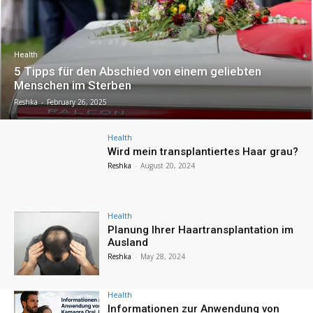
Health
5 Tipps für den Abschied von einem geliebten
Menschen im Sterben
Reshka
-
February 26, 2025
Health
Wird mein transplantiertes Haar grau?
Reshka
-
August 20, 2024
Health
Planung Ihrer Haartransplantation im
Ausland
Reshka
-
May 28, 2024
Health
Informationen zur Anwendung von