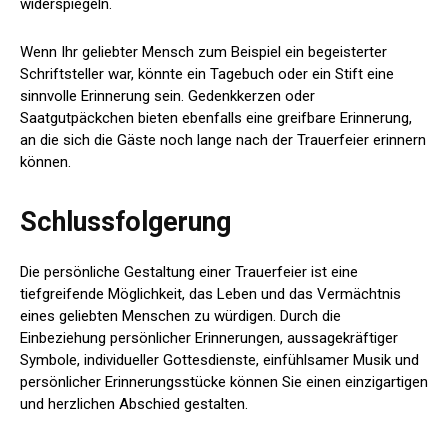
widerspiegeln.
Wenn Ihr geliebter Mensch zum Beispiel ein begeisterter
Schriftsteller war, könnte ein Tagebuch oder ein Stift eine
sinnvolle Erinnerung sein. Gedenkkerzen oder
Saatgutpäckchen bieten ebenfalls eine greifbare Erinnerung,
an die sich die Gäste noch lange nach der Trauerfeier erinnern
können.
Schlussfolgerung
Die persönliche Gestaltung einer Trauerfeier ist eine
tiefgreifende Möglichkeit, das Leben und das Vermächtnis
eines geliebten Menschen zu würdigen. Durch die
Einbeziehung persönlicher Erinnerungen, aussagekräftiger
Symbole, individueller Gottesdienste, einfühlsamer Musik und
persönlicher Erinnerungsstücke können Sie einen einzigartigen
und herzlichen Abschied gestalten.