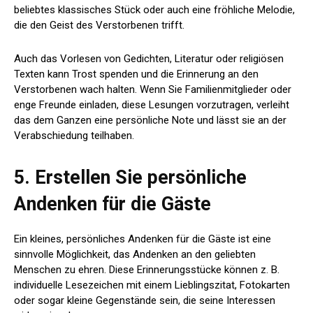
beliebtes klassisches Stück oder auch eine fröhliche Melodie,
die den Geist des Verstorbenen trifft.
Auch das Vorlesen von Gedichten, Literatur oder religiösen
Texten kann Trost spenden und die Erinnerung an den
Verstorbenen wach halten. Wenn Sie Familienmitglieder oder
enge Freunde einladen, diese Lesungen vorzutragen, verleiht
das dem Ganzen eine persönliche Note und lässt sie an der
Verabschiedung teilhaben.
5. Erstellen Sie persönliche
Andenken für die Gäste
Ein kleines, persönliches Andenken für die Gäste ist eine
sinnvolle Möglichkeit, das Andenken an den geliebten
Menschen zu ehren. Diese Erinnerungsstücke können z. B.
individuelle Lesezeichen mit einem Lieblingszitat, Fotokarten
oder sogar kleine Gegenstände sein, die seine Interessen