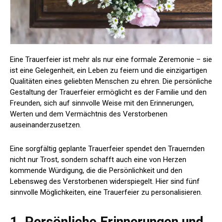
Eine Trauerfeier ist mehr als nur eine formale Zeremonie – sie
ist eine Gelegenheit, ein Leben zu feiern und die einzigartigen
Qualitäten eines geliebten Menschen zu ehren. Die persönliche
Gestaltung der Trauerfeier ermöglicht es der Familie und den
Freunden, sich auf sinnvolle Weise mit den Erinnerungen,
Werten und dem Vermächtnis des Verstorbenen
auseinanderzusetzen.
Eine sorgfältig geplante Trauerfeier spendet den Trauernden
nicht nur Trost, sondern schafft auch eine von Herzen
kommende Würdigung, die die Persönlichkeit und den
Lebensweg des Verstorbenen widerspiegelt. Hier sind fünf
sinnvolle Möglichkeiten, eine Trauerfeier zu personalisieren.