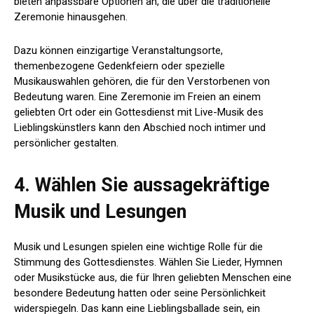
bieten anpassbare Optionen an, die über die traditionelle
Zeremonie hinausgehen.
Dazu können einzigartige Veranstaltungsorte,
themenbezogene Gedenkfeiern oder spezielle
Musikauswahlen gehören, die für den Verstorbenen von
Bedeutung waren. Eine Zeremonie im Freien an einem
geliebten Ort oder ein Gottesdienst mit Live-Musik des
Lieblingskünstlers kann den Abschied noch intimer und
persönlicher gestalten.
4. Wählen Sie aussagekräftige
Musik und Lesungen
Musik und Lesungen spielen eine wichtige Rolle für die
Stimmung des Gottesdienstes. Wählen Sie Lieder, Hymnen
oder Musikstücke aus, die für Ihren geliebten Menschen eine
besondere Bedeutung hatten oder seine Persönlichkeit
widerspiegeln. Das kann eine Lieblingsballade sein, ein