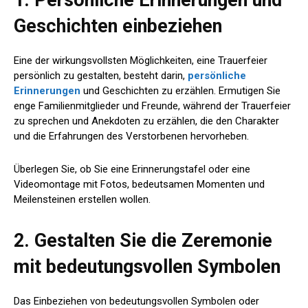
1. Persönliche Erinnerungen und
Geschichten einbeziehen
Eine der wirkungsvollsten Möglichkeiten, eine Trauerfeier
persönlich zu gestalten, besteht darin,
persönliche
Erinnerungen
und Geschichten zu erzählen. Ermutigen Sie
enge Familienmitglieder und Freunde, während der Trauerfeier
zu sprechen und Anekdoten zu erzählen, die den Charakter
und die Erfahrungen des Verstorbenen hervorheben.
Überlegen Sie, ob Sie eine Erinnerungstafel oder eine
Videomontage mit Fotos, bedeutsamen Momenten und
Meilensteinen erstellen wollen.
2. Gestalten Sie die Zeremonie
mit bedeutungsvollen Symbolen
Das Einbeziehen von bedeutungsvollen Symbolen oder