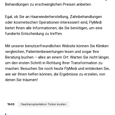
Behandlungen zu erschwinglichen Preisen anbieten.
Egal, ob Sie an Haarwiederherstellung, Zahnbehandlungen
oder kosmetischen Operationen interessiert sind, FlyMedi
bietet Ihnen alle Informationen, die Sie benötigen, um eine
fundierte Entscheidung zu treffen.
Mit unserer benutzerfreundlichen Website können Sie Kliniken
vergleichen, Patientenbewertungen lesen und sogar Ihre
Beratung buchen – alles an einem Ort. Warten Sie nicht länger,
um den ersten Schritt in Richtung Ihrer Transformation zu
machen. Besuchen Sie noch heute FlyMedi und entdecken Sie,
wie wir Ihnen helfen können, die Ergebnisse zu erzielen, von
denen Sie träumen!
TAGS
Haartransplantation Türkei kosten