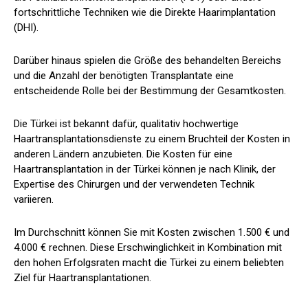
fortschrittliche Techniken wie die Direkte Haarimplantation
(DHI).
Darüber hinaus spielen die Größe des behandelten Bereichs
und die Anzahl der benötigten Transplantate eine
entscheidende Rolle bei der Bestimmung der Gesamtkosten.
Die Türkei ist bekannt dafür, qualitativ hochwertige
Haartransplantationsdienste zu einem Bruchteil der Kosten in
anderen Ländern anzubieten. Die Kosten für eine
Haartransplantation in der Türkei können je nach Klinik, der
Expertise des Chirurgen und der verwendeten Technik
variieren.
Im Durchschnitt können Sie mit Kosten zwischen 1.500 € und
4.000 € rechnen. Diese Erschwinglichkeit in Kombination mit
den hohen Erfolgsraten macht die Türkei zu einem beliebten
Ziel für Haartransplantationen.