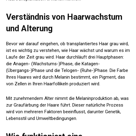
Verständnis von Haarwachstum
und Alterung
Bevor wir darauf eingehen, ob transplantiertes Haar grau wird,
ist es wichtig zu verstehen, wie Haar wächst und warum es im
Laufe der Zeit grau wird. Haar durchläuft drei Hauptphasen:
die Anagen- (Wachstums-)Phase, die Katagen-
(Übergangs-)Phase und die Telogen- (Ruhe-)Phase. Die Farbe
Ihres Haares wird durch Melanin bestimmt, ein Pigment, das
von Zellen in Ihren Haarfollikeln produziert wird.
Mit zunehmendem Alter nimmt die Melaninproduktion ab, was
zur Graufärbung der Haare führt. Dieser natürliche Prozess
wird von mehreren Faktoren beeinflusst, darunter Genetik,
Lebensstil und Umweltbedingungen.