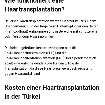
Wie funktioniert eine
Haartransplantation?
Bei einer Haartransplantation werden Haarfollikel aus einem
Spenderbereich (in der Regel vom Hinterkopf oder den Seiten
Ihrer Kopfhaut) entnommen und in Bereiche mit schütterem
oder fehlendem Haar implantiert.
Die beiden gebräuchlichsten Methoden sind die
Follikulareinheitsextraktion (FUE) und die
Follikulareinheitentransplantation (FUT). Der Spenderbereich
spielt eine entscheidende Rolle für den Erfolg der
Transplantation, da diese Haarfollikel genetisch resistent
gegen Haarausfall sind.
Kosten einer Haartransplantation
in der Türkei