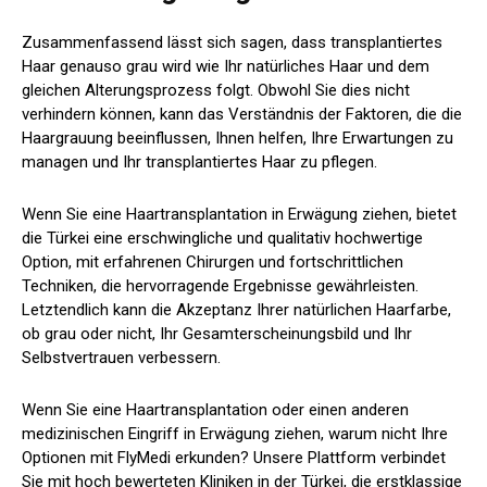
Zusammenfassend lässt sich sagen, dass transplantiertes
Haar genauso grau wird wie Ihr natürliches Haar und dem
gleichen Alterungsprozess folgt. Obwohl Sie dies nicht
verhindern können, kann das Verständnis der Faktoren, die die
Haargrauung beeinflussen, Ihnen helfen, Ihre Erwartungen zu
managen und Ihr transplantiertes Haar zu pflegen.
Wenn Sie eine Haartransplantation in Erwägung ziehen, bietet
die Türkei eine erschwingliche und qualitativ hochwertige
Option, mit erfahrenen Chirurgen und fortschrittlichen
Techniken, die hervorragende Ergebnisse gewährleisten.
Letztendlich kann die Akzeptanz Ihrer natürlichen Haarfarbe,
ob grau oder nicht, Ihr Gesamterscheinungsbild und Ihr
Selbstvertrauen verbessern.
Wenn Sie eine Haartransplantation oder einen anderen
medizinischen Eingriff in Erwägung ziehen, warum nicht Ihre
Optionen mit FlyMedi erkunden? Unsere Plattform verbindet
Sie mit hoch bewerteten Kliniken in der Türkei, die erstklassige