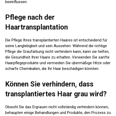
beeinflussen.
Pflege nach der
Haartransplantation
Die Pflege Ihres transplantierten Haares ist entscheidend für
seine Langlebigkeit und sein Aussehen. Während die richtige
Pflege die Graufärbung nicht verhindern kann, kann sie helfen,
die Gesundheit Ihrer Haare zu erhalten. Verwenden Sie sanfte
Haarpflegeprodukte und vermeiden Sie übermäßige Hitze oder
scharfe Chemikalien, die Ihr Haar beschädigen könnten.
Können Sie verhindern, dass
transplantiertes Haar grau wird?
Obwohl Sie das Ergrauen nicht vollständig verhindern können,
behaupten einige Behandlungen und Produkte, den Prozess zu