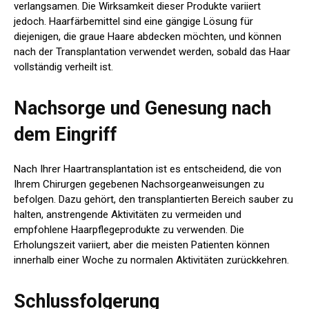
verlangsamen. Die Wirksamkeit dieser Produkte variiert
jedoch. Haarfärbemittel sind eine gängige Lösung für
diejenigen, die graue Haare abdecken möchten, und können
nach der Transplantation verwendet werden, sobald das Haar
vollständig verheilt ist.
Nachsorge und Genesung nach
dem Eingriff
Nach Ihrer Haartransplantation ist es entscheidend, die von
Ihrem Chirurgen gegebenen Nachsorgeanweisungen zu
befolgen. Dazu gehört, den transplantierten Bereich sauber zu
halten, anstrengende Aktivitäten zu vermeiden und
empfohlene Haarpflegeprodukte zu verwenden. Die
Erholungszeit variiert, aber die meisten Patienten können
innerhalb einer Woche zu normalen Aktivitäten zurückkehren.
Schlussfolgerung