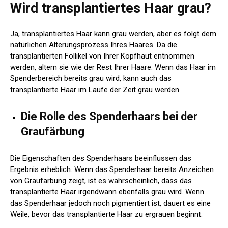
Wird transplantiertes Haar grau?
Ja, transplantiertes Haar kann grau werden, aber es folgt dem
natürlichen Alterungsprozess Ihres Haares. Da die
transplantierten Follikel von Ihrer Kopfhaut entnommen
werden, altern sie wie der Rest Ihrer Haare. Wenn das Haar im
Spenderbereich bereits grau wird, kann auch das
transplantierte Haar im Laufe der Zeit grau werden.
Die Rolle des Spenderhaars bei der
Graufärbung
Die Eigenschaften des Spenderhaars beeinflussen das
Ergebnis erheblich. Wenn das Spenderhaar bereits Anzeichen
von Graufärbung zeigt, ist es wahrscheinlich, dass das
transplantierte Haar irgendwann ebenfalls grau wird. Wenn
das Spenderhaar jedoch noch pigmentiert ist, dauert es eine
Weile, bevor das transplantierte Haar zu ergrauen beginnt.