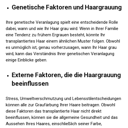
Genetische Faktoren und Haargrauung
Ihre genetische Veranlagung spielt eine entscheidende Rolle
dabei, wann und wie Ihr Haar grau wird. Wenn in Ihrer Familie
eine Tendenz zu frühem Ergrauen besteht, könnte Ihr
transplantiertes Haar einem ähnlichen Muster folgen. Obwohl
es unmöglich ist, genau vorherzusagen, wann Ihr Haar grau
wird, kann das Verständnis Ihrer genetischen Veranlagung
einige Einblicke geben.
Externe Faktoren, die die Haargrauung
beeinflussen
Stress, Umweltverschmutzung und Lebensstilentscheidungen
können alle zur Graufärbung Ihrer Haare beitragen. Obwohl
diese Faktoren das transplantierte Haar nicht direkt
beeinflussen, können sie die allgemeine Gesundheit und das
Aussehen Ihres Haares, einschließlich seiner Farbe,