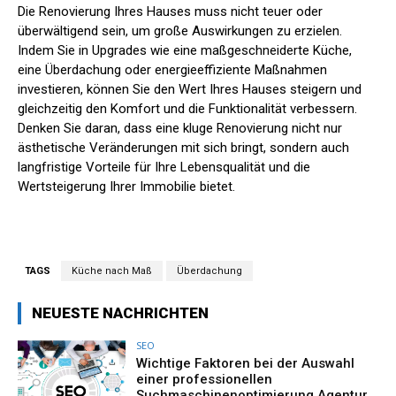
Die Renovierung Ihres Hauses muss nicht teuer oder
überwältigend sein, um große Auswirkungen zu erzielen.
Indem Sie in Upgrades wie eine maßgeschneiderte Küche,
eine Überdachung oder energieeffiziente Maßnahmen
investieren, können Sie den Wert Ihres Hauses steigern und
gleichzeitig den Komfort und die Funktionalität verbessern.
Denken Sie daran, dass eine kluge Renovierung nicht nur
ästhetische Veränderungen mit sich bringt, sondern auch
langfristige Vorteile für Ihre Lebensqualität und die
Wertsteigerung Ihrer Immobilie bietet.
TAGS
Küche nach Maß
Überdachung
NEUESTE NACHRICHTEN
SEO
Wichtige Faktoren bei der Auswahl
einer professionellen
Suchmaschinenoptimierung Agentur