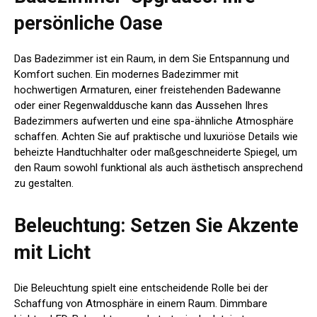
persönliche Oase
Das Badezimmer ist ein Raum, in dem Sie Entspannung und
Komfort suchen. Ein modernes Badezimmer mit
hochwertigen Armaturen, einer freistehenden Badewanne
oder einer Regenwalddusche kann das Aussehen Ihres
Badezimmers aufwerten und eine spa-ähnliche Atmosphäre
schaffen. Achten Sie auf praktische und luxuriöse Details wie
beheizte Handtuchhalter oder maßgeschneiderte Spiegel, um
den Raum sowohl funktional als auch ästhetisch ansprechend
zu gestalten.
Beleuchtung: Setzen Sie Akzente
mit Licht
Die Beleuchtung spielt eine entscheidende Rolle bei der
Schaffung von Atmosphäre in einem Raum. Dimmbare