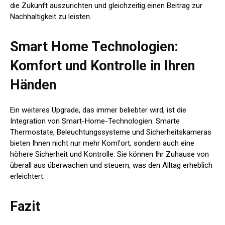
die Zukunft auszurichten und gleichzeitig einen Beitrag zur
Nachhaltigkeit zu leisten.
Smart Home Technologien:
Komfort und Kontrolle in Ihren
Händen
Ein weiteres Upgrade, das immer beliebter wird, ist die
Integration von Smart-Home-Technologien. Smarte
Thermostate, Beleuchtungssysteme und Sicherheitskameras
bieten Ihnen nicht nur mehr Komfort, sondern auch eine
höhere Sicherheit und Kontrolle. Sie können Ihr Zuhause von
überall aus überwachen und steuern, was den Alltag erheblich
erleichtert.
Fazit