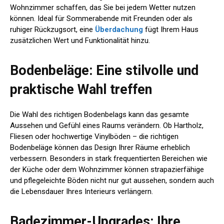
Wohnzimmer schaffen, das Sie bei jedem Wetter nutzen
können. Ideal für Sommerabende mit Freunden oder als
ruhiger Rückzugsort, eine
Überdachung
fügt Ihrem Haus
zusätzlichen Wert und Funktionalität hinzu.
Bodenbeläge: Eine stilvolle und
praktische Wahl treffen
Die Wahl des richtigen Bodenbelags kann das gesamte
Aussehen und Gefühl eines Raums verändern. Ob Hartholz,
Fliesen oder hochwertige Vinylböden – die richtigen
Bodenbeläge können das Design Ihrer Räume erheblich
verbessern. Besonders in stark frequentierten Bereichen wie
der Küche oder dem Wohnzimmer können strapazierfähige
und pflegeleichte Böden nicht nur gut aussehen, sondern auch
die Lebensdauer Ihres Interieurs verlängern.
Badezimmer-Upgrades: Ihre