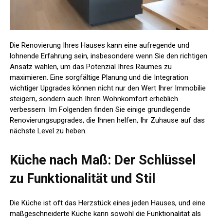
Die Renovierung Ihres Hauses kann eine aufregende und
lohnende Erfahrung sein, insbesondere wenn Sie den richtigen
Ansatz wählen, um das Potenzial Ihres Raumes zu
maximieren. Eine sorgfältige Planung und die Integration
wichtiger Upgrades können nicht nur den Wert Ihrer Immobilie
steigern, sondern auch Ihren Wohnkomfort erheblich
verbessern. Im Folgenden finden Sie einige grundlegende
Renovierungsupgrades, die Ihnen helfen, Ihr Zuhause auf das
nächste Level zu heben.
Küche nach Maß: Der Schlüssel
zu Funktionalität und Stil
Die Küche ist oft das Herzstück eines jeden Hauses, und eine
maßgeschneiderte Küche kann sowohl die Funktionalität als