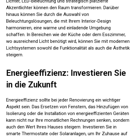
Lichter, LED-Beleuchtung und strategisch platzierte
Akzentlichter können den Raum transformieren. Darüber
hinaus können Sie durch die Auswahl von
Beleuchtungslösungen, die mit Ihrem Interior-Design
harmonieren, eine warme und einladende Umgebung
schaffen. In Bereichen wie der Küche oder dem Esszimmer,
wo ausreichend Licht benötigt wird, können Sie mit modernen
Lichtsystemen sowohl die Funktionalität als auch die Ästhetik
steigern.
Energieeffizienz: Investieren Sie
in die Zukunft
Energieeffizienz sollte bei jeder Renovierung ein wichtiger
Aspekt sein. Das Ersetzen von Fenstern, das Hinzufügen von
Isolierung oder die Installation von energieeffizienten Geräten
kann nicht nur Ihre monatlichen Rechnungen senken, sondern
auch den Wert Ihres Hauses steigern. Investieren Sie in
smarte Thermostate oder Solaranlagen, um Ihr Zuhause auf