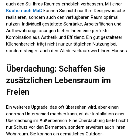
auch den Stil Ihres Raumes erheblich verbessern. Mit einer
Küche nach Maß
können Sie nicht nur Ihre Designwünsche
realisieren, sondern auch den verfügbaren Raum optimal
nutzen. Individuell gestaltete Schränke, Arbeitsflächen und
Aufbewahrungslösungen bieten Ihnen eine perfekte
Kombination aus Ästhetik und Effizienz. Ein gut gestalteter
Küchenbereich trägt nicht nur zur täglichen Nutzung bei,
sondern steigert auch den Wiederverkaufswert Ihres Hauses.
Überdachung: Schaffen Sie
zusätzlichen Lebensraum im
Freien
Ein weiteres Upgrade, das oft übersehen wird, aber einen
enormen Unterschied machen kann, ist die Installation einer
Überdachung im Außenbereich. Eine Überdachung bietet nicht
nur Schutz vor den Elementen, sondern erweitert auch Ihren
Wohnraum. Sie können ein gemütliches Outdoor-