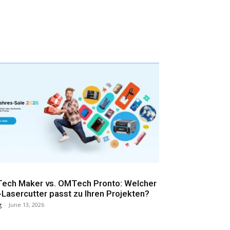
ech Maker vs. OMTech Pronto: Welcher
Lasercutter passt zu Ihren Projekten?
g
-
June 13, 2026