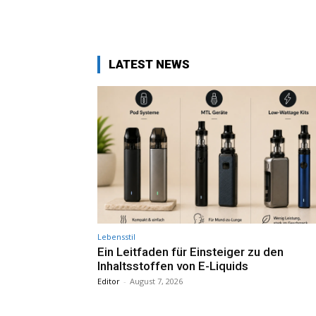
LATEST NEWS
Lebensstil
Ein Leitfaden für Einsteiger zu den
Inhaltsstoffen von E-Liquids
Editor
-
August 7, 2026