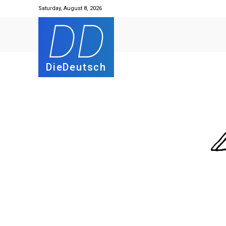
Saturday, August 8, 2026
DD
DieDeutsch