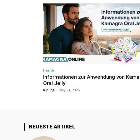
Health
Informationen zur Anwendung von Kama
Oral Jelly
Kipling
-
May 21, 2026
NEUESTE ARTIKEL